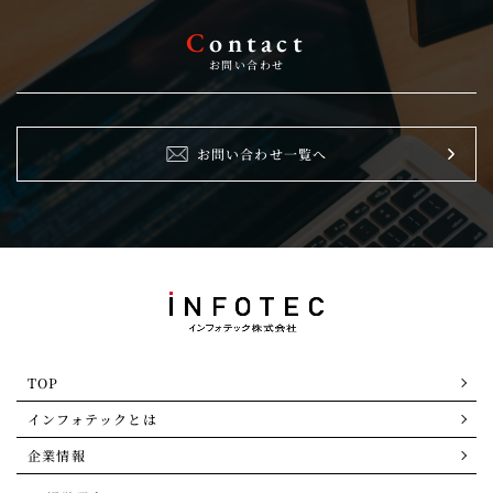
C
ontact
お問い合わせ
お問い合わせ一覧へ
TOP
インフォテックとは
企業情報