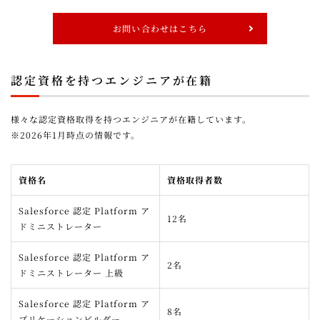
お問い合わせはこちら
認定資格を持つエンジニアが在籍
様々な認定資格取得を持つエンジニアが在籍しています。
※2026年1月時点の情報です。
資格名
資格取得者数
Salesforce 認定 Platform ア
12名
ドミニストレーター
Salesforce 認定 Platform ア
2名
ドミニストレーター 上級
Salesforce 認定 Platform ア
8名
プリケーションビルダー