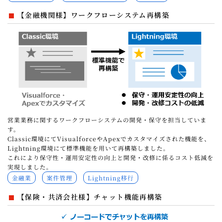
【金融機関様】ワークフローシステム再構築
営業業務に関するワークフローシステムの開発・保守を担当していま
す。
Classic環境にてVisualforceやApexでカスタマイズされた機能を、
Lightning環境にて標準機能を用いて再構築しました。
これにより保守性・運用安定性の向上と開発・改修に係るコスト低減を
実現しました。
金融業
案件管理
Lightning移行
【保険・共済会社様】チャット機能再構築