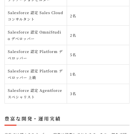
Salesforce 認定 Sales Cloud
2名
コンサルタント
Salesforce 認定 OmniStudi
2名
o デベロッパー
Salesforce 認定 Platform デ
5名
ベロッパー
Salesforce 認定 Platform デ
1名
ベロッパー 上級
Salesforce 認定 Agentforce
3名
スペシャリスト
豊富な開発・運用実績