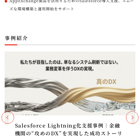
AppExchange製品を活用するためのSalesforce導入支援、スムー
ズな環境構築と運用開始をサポート
事例紹介
Salesforce Lightning化支援事例｜金融
機関の“攻めのDX”を実現した成功ストーリ