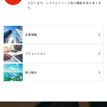
ら行います。システムリリース後の機能改善も承りま
す。
企業情報
ソリューション
取り組み