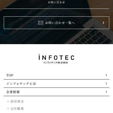
お問い合わせ
お問い合わせ一覧へ
TOP
インフォテックとは
企業情報
経営理念
会社概要