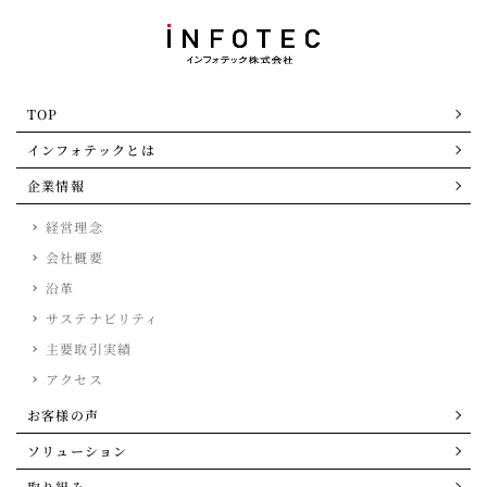
TOP
インフォテックとは
企業情報
経営理念
会社概要
沿革
サステナビリティ
主要取引実績
アクセス
お客様の声
ソリューション
取り組み