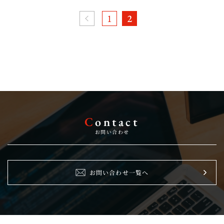
1
2
C
ontact
お問い合わせ
お問い合わせ一覧へ