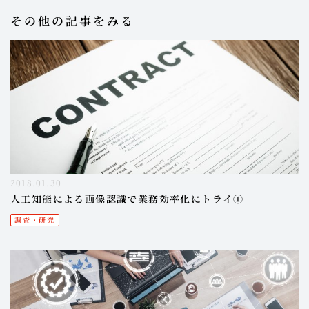
その他の記事をみる
2018.01.30
人工知能による画像認識で業務効率化にトライ①
調査・研究