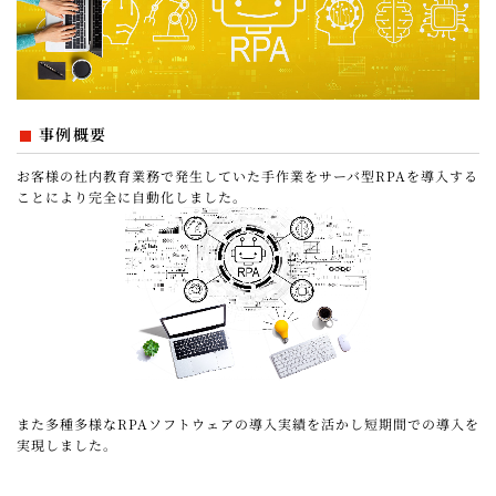
事例概要
お客様の社内教育業務で発生していた手作業をサーバ型RPAを導入する
ことにより完全に自動化しました。
また多種多様なRPAソフトウェアの導入実績を活かし短期間での導入を
実現しました。