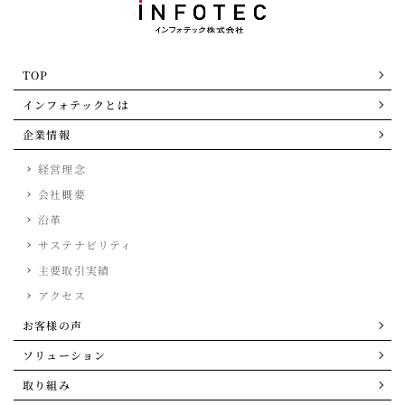
TOP
インフォテックとは
企業情報
経営理念
会社概要
沿革
サステナビリティ
主要取引実績
アクセス
お客様の声
ソリューション
取り組み