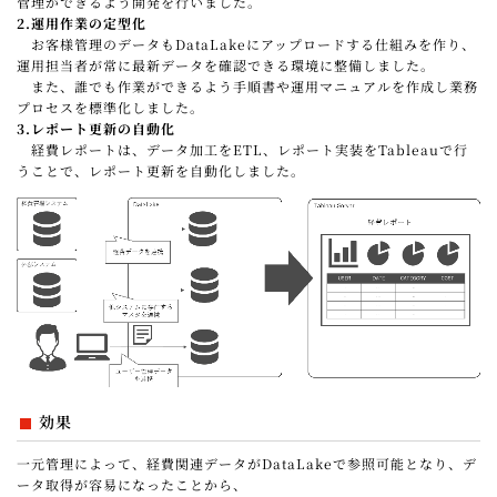
管理ができるよう開発を行いました。
2.運用作業の定型化
お客様管理のデータもDataLakeにアップロードする仕組みを作り、
運用担当者が常に最新データを確認できる環境に整備しました。
また、誰でも作業ができるよう手順書や運用マニュアルを作成し業務
プロセスを標準化しました。
3.レポート更新の自動化
経費レポートは、データ加工をETL、レポート実装をTableauで行
うことで、レポート更新を自動化しました。
効果
一元管理によって、経費関連データがDataLakeで参照可能となり、デ
ータ取得が容易になったことから、