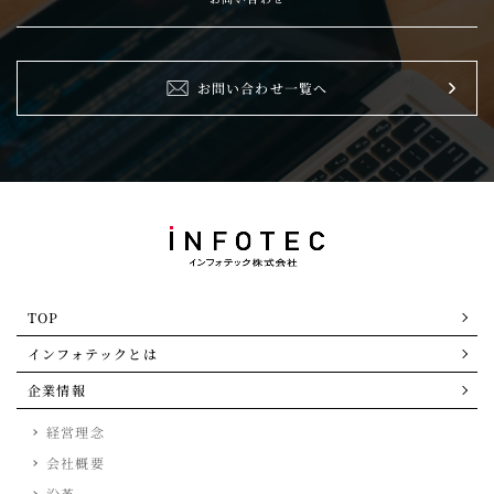
お問い合わせ一覧へ
TOP
インフォテックとは
企業情報
経営理念
会社概要
沿革