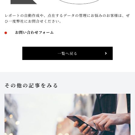
レポートの自動作成や、点在するデータの管理にお悩みのお客様は、ぜ
ひ一度弊社にお問合せください。
お問い合わせフォーム
一覧へ戻る
その他の記事をみる