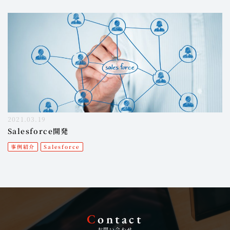
2021.03.19
Salesforce開発
事例紹介
Salesforce
C
ontact
お問い合わせ