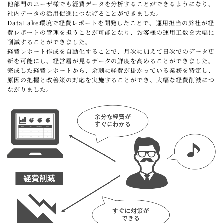
他部門のユーザ様でも経費データを分析することができるようになり、
社内データの活用促進につなげることができました。
DataLake環境で経費レポートを開発したことで、運用担当の弊社が経
費レポートの管理を担うことが可能となり、お客様の運用工数を大幅に
削減することができました。
経費レポート作成を自動化することで、月次に加えて日次でのデータ更
新を可能にし、経営層が見るデータの鮮度を高めることができました。
完成した経費レポートから、余剰に経費が掛かっている業務を特定し、
原因の把握と改善策の対応を実施することができ、大幅な経費削減につ
ながりました。