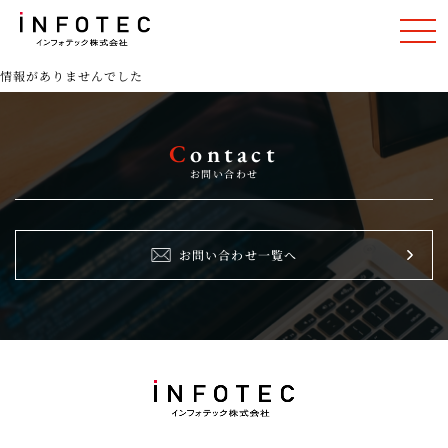
情報がありませんでした
C
ontact
お問い合わせ
お問い合わせ一覧へ