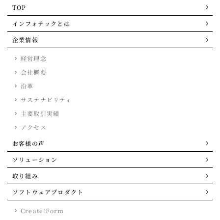
TOP
インフォテックとは
企業情報
経営理念
会社概要
沿革
サステナビリティ
主要取引実績
アクセス
お客様の声
ソリューション
取り組み
ソフトウェアプロダクト
Create!Form