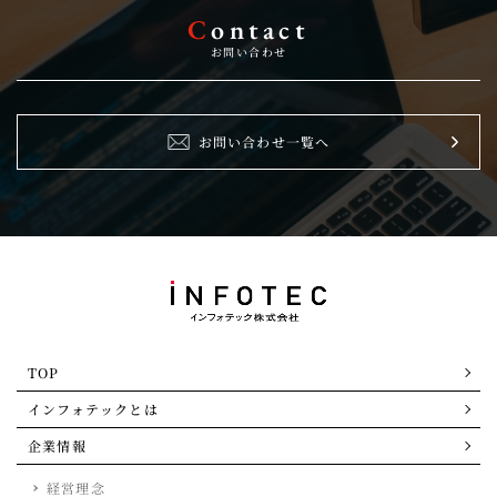
C
ontact
お問い合わせ
お問い合わせ一覧へ
TOP
インフォテックとは
企業情報
経営理念