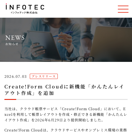
NEWS
お知らせ
2026.07.03
プレスリリース
Create!Form Cloudに新機能「かんたんレイ
アウト作成」を追加
当社は、クラウド帳票サービス「Create!Form Cloud」において、E
xcelを利用して帳票レイアウトを作成・修正できる新機能「かんたんレ
イアウト作成」を2026年6月29日より提供開始しました。
Create!Form Cloudは、クラウドサービスやオンプレミス環境の業務