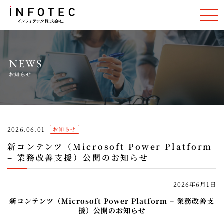
NEWS
お知らせ
2026.06.01
お知らせ
新コンテンツ（Microsoft Power Platform
– 業務改善支援）公開のお知らせ
2026年6月1日
新コンテンツ（Microsoft Power Platform – 業務改善支
援）公開のお知らせ