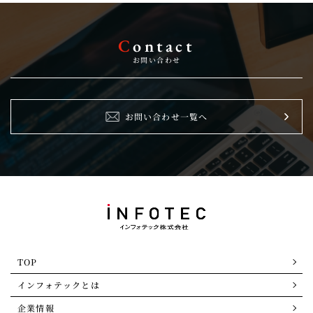
C
ontact
お問い合わせ
お問い合わせ一覧へ
TOP
インフォテックとは
企業情報