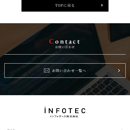
TOPに戻る
C
ontact
お問い合わせ
お問い合わせ一覧へ