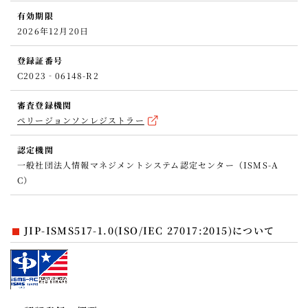
有効期限
2026年12月20日
登録証番号
C2023‐06148-R2
審査登録機関
ペリージョンソンレジストラー
認定機関
一般社団法人情報マネジメントシステム認定センター（ISMS-A
C）
JIP-ISMS517-1.0(ISO/IEC 27017:2015)について