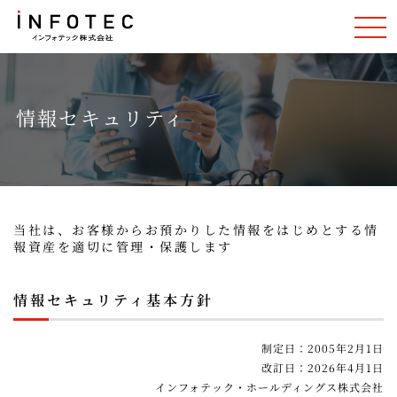
情報セキュリティ
当社は、お客様からお預かりした情報をはじめとする情
報資産を適切に管理・保護します
情報セキュリティ基本方針
制定日：2005年2月1日
改訂日：2026年4月1日
インフォテック・ホールディングス株式会社