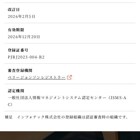
改訂日
2026年2月5日
有効期限
2026年12月20日
登録証番号
PJRJ2023-004-R2
審査登録機関
ペリージョンソンレジストラー
認定機関
一般社団法人情報マネジメントシステム認定センター（ISMS-A
C）
補足 インフォテック株式会社の登録組織は認証審査時の組織です。