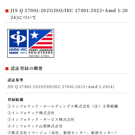
JIS Q 27001:2025(ISO/IEC 27001:2022+Amd 1:20
24)について
認証登録の概要
認証基準
JIS Q 27001:2025(ISO/IEC 27001:2022+Amd 1:2024)
登録組織
①インフォテック・ホールディングス株式会社（注）主管組織
②インフォテック株式会社
③インフォテック・サービス株式会社
④インフォテック山梨株式会社
⑤株式会社イマージュ（本社、新宿センター、新潟センター）