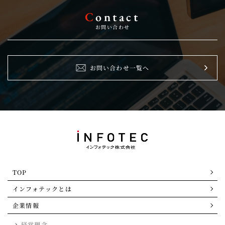
C
ontact
お問い合わせ
お問い合わせ一覧へ
TOP
インフォテックとは
企業情報
経営理念