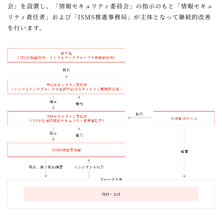
会」を設置し、「情報セキュリティ委員会」の指示のもと「情報セキュ
リティ責任者」および「ISMS推進事務局」が主体となって継続的改善
を行います。